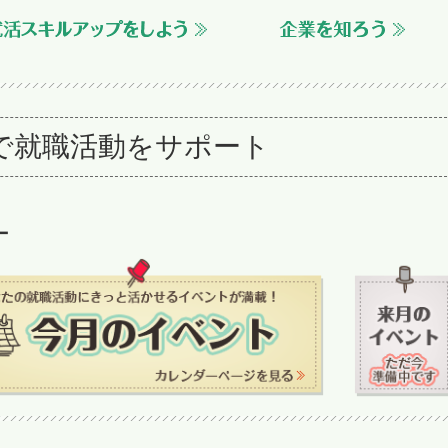
で就職活動をサポート
ー