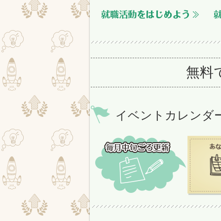
無料
イベントカレンダ