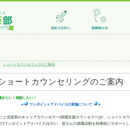
ショートカウンセリングのご案内
ショートカウンセリングのご案内
聴きたい！相談したい！
ワンポイントアドバイスの実施について
ごと倶楽部のキャリアカウンセラー(就職支援カウンセラー)が、ショートカウ
グ(ワンポイントアドバイス)を行い、皆さんの就職活動を効果的にサポートし