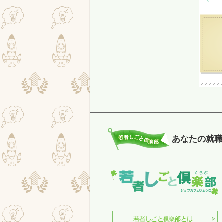
あなたの就