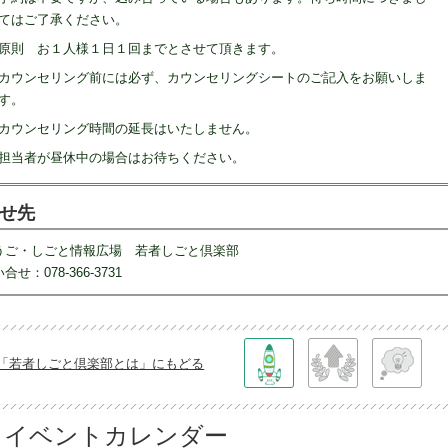
てはご了承ください。
原則 お１人様１日１回までとさせて頂きます。
カウンセリング前には必ず、カウンセリングシートのご記入をお願いしま
す。
カウンセリング時間の延長はいたしません。
担当者が昼休中の場合はお待ちください。
せ先
うご・しごと情報広場 若者しごと倶楽部
合せ：078-366-3731
「若者しごと倶楽部とは」にもどる
イベントカレンダー