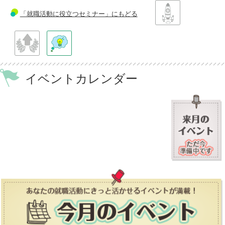
「就職活動に役立つセミナー」にもどる
イベントカレンダー