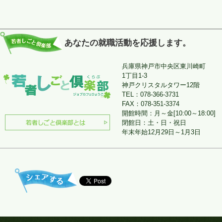
あなたの就職活動を応援します。
兵庫県神戸市中央区東川崎町
1丁目1-3
神戸クリスタルタワー12階
TEL：078-366-3731
FAX：078-351-3374
開館時間：月～金[10:00～18:00]
閉館日：土・日・祝日
年末年始12月29日～1月3日