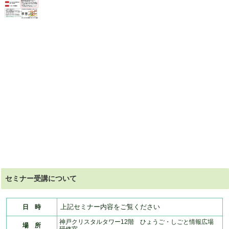
セミナー受講について
上記セミナー内容をご覧ください
日 時
神戸クリスタルタワー12階 ひょうご・しごと情報広場
場 所