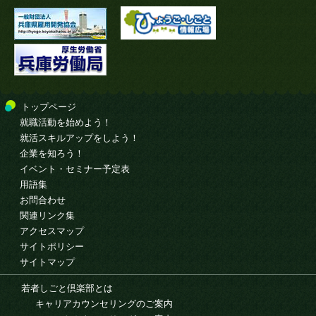
トップページ
就職活動を始めよう！
就活スキルアップをしよう！
企業を知ろう！
イベント・セミナー予定表
用語集
お問合わせ
関連リンク集
アクセスマップ
サイトポリシー
サイトマップ
若者しごと倶楽部とは
キャリアカウンセリングのご案内