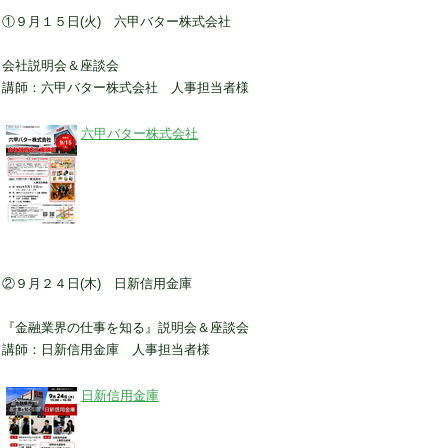
①９月１５日(火) 六甲バター株式会社
会社説明会＆座談会
講師：六甲バター株式会社 人事担当者様
六甲バター株式会社
②９月２４日(木) 日新信用金庫
『金融業界の仕事を知る』説明会＆座談会
講師：日新信用金庫 人事担当者様
日新信用金庫