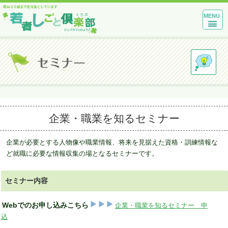
MENU
企業・職業を知るセミナー
企業が必要とする人物像や職業情報、将来を見据えた資格・訓練情報な
ど就職に必要な情報収集の場となるセミナーです。
セミナー内容
Webでのお申し込みこちら
企業・職業を知るセミナー 申
込