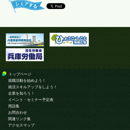
トップページ
就職活動を始めよう！
就活スキルアップをしよう！
企業を知ろう！
イベント・セミナー予定表
用語集
お問合わせ
関連リンク集
アクセスマップ