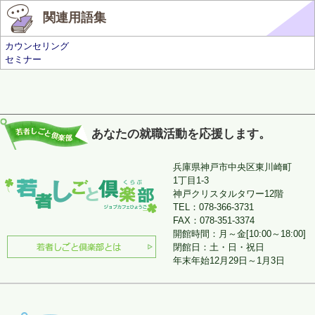
関連用語集
カウンセリング
セミナー
あなたの就職活動を応援します。
兵庫県神戸市中央区東川崎町
1丁目1-3
神戸クリスタルタワー12階
TEL：078-366-3731
FAX：078-351-3374
開館時間：月～金[10:00～18:00]
閉館日：土・日・祝日
年末年始12月29日～1月3日