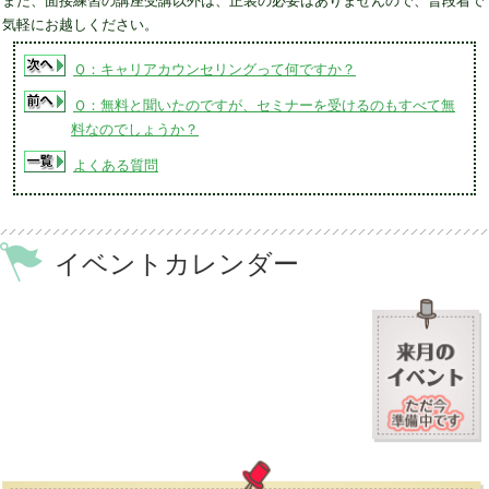
また、面接練習の講座受講以外は、正装の必要はありませんので、普段着で
気軽にお越しください。
Ｑ：キャリアカウンセリングって何ですか？
Ｑ：無料と聞いたのですが、セミナーを受けるのもすべて無
料なのでしょうか？
よくある質問
イベントカレンダー