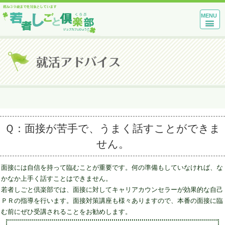
MENU
Ｑ：面接が苦手で、うまく話すことができま
せん。
面接には自信を持って臨むことが重要です。何の準備もしていなければ、な
かなか上手く話すことはできません。
若者しごと倶楽部では、面接に対してキャリアカウンセラーが効果的な自己
ＰＲの指導を行います。面接対策講座も様々ありますので、本番の面接に臨
む前にぜひ受講されることをお勧めします。