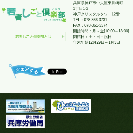
兵庫県神戸市中央区東川崎町
1丁目1-3
神戸クリスタルタワー12階
TEL：078-366-3731
FAX：078-351-3374
開館時間：月～金[10:00～18:00]
閉館日：土・日・祝日
年末年始12月29日～1月3日