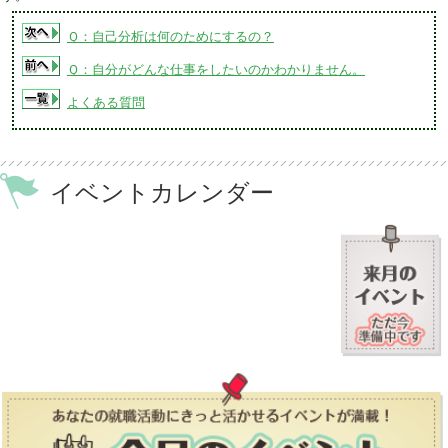
Ｑ：自己分析は何のためにするの？
Ｑ：自分がどんな仕事をしたいのかわかりません。
よくある質問
イベントカレンダー