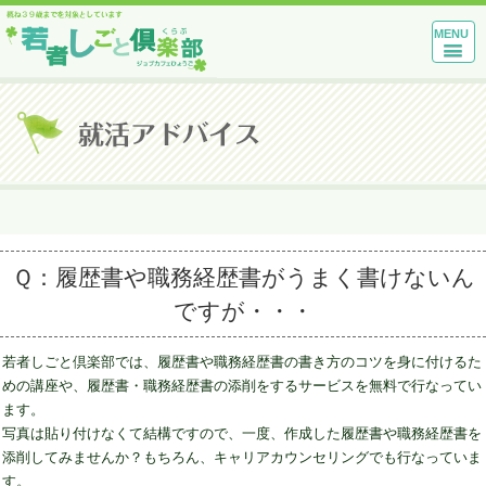
MENU
Ｑ：履歴書や職務経歴書がうまく書けないん
ですが・・・
若者しごと倶楽部では、履歴書や職務経歴書の書き方のコツを身に付けるた
めの講座や、履歴書・職務経歴書の添削をするサービスを無料で行なってい
ます。
写真は貼り付けなくて結構ですので、一度、作成した履歴書や職務経歴書を
添削してみませんか？もちろん、キャリアカウンセリングでも行なっていま
す。