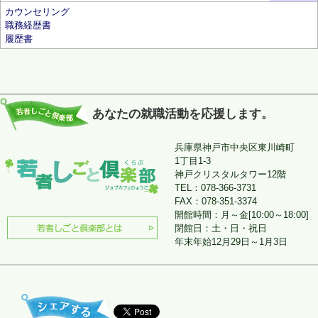
カウンセリング
職務経歴書
履歴書
あなたの就職活動を応援します。
兵庫県神戸市中央区東川崎町
1丁目1-3
神戸クリスタルタワー12階
TEL：078-366-3731
FAX：078-351-3374
開館時間：月～金[10:00～18:00]
閉館日：土・日・祝日
年末年始12月29日～1月3日