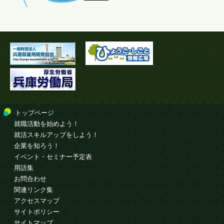
トップページ
就職活動を始めよう！
就活スキルアップをしよう！
企業を知ろう！
イベント・セミナー予定表
用語集
お問合わせ
関連リンク集
アクセスマップ
サイトポリシー
サイトマップ