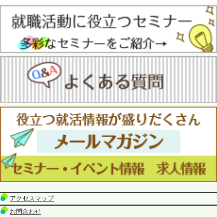
アクセスマップ
お問合わせ