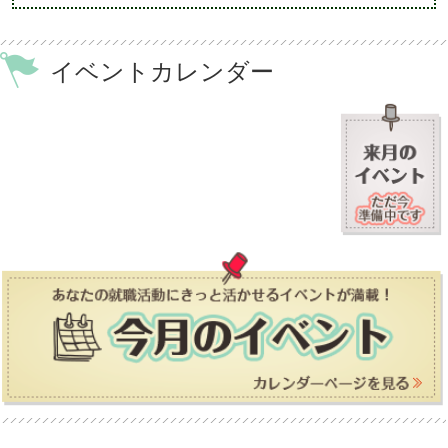
イベントカレンダー