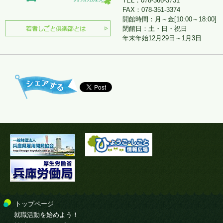
TEL：078-366-3731
FAX：078-351-3374
開館時間：月～金[10:00～18:00]
閉館日：土・日・祝日
年末年始12月29日～1月3日
トップページ
就職活動を始めよう！