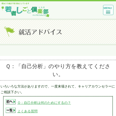
MENU
Ｑ：「自己分析」のやり方を教えてくださ
い。
いろいろな方法がありますので、一度来場されて、キャリアカウンセラーに
ご相談下さい。
Ｑ：自己分析は何のためにするの？
よくある質問