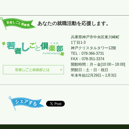
あなたの就職活動を応援します。
兵庫県神戸市中央区東川崎町
1丁目1-3
神戸クリスタルタワー12階
TEL：078-366-3731
FAX：078-351-3374
開館時間：月～金[10:00～18:00]
閉館日：土・日・祝日
年末年始12月29日～1月3日