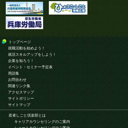
トップページ
就職活動を始めよう！
就活スキルアップをしよう！
企業を知ろう！
イベント・セミナー予定表
用語集
お問合わせ
関連リンク集
アクセスマップ
サイトポリシー
サイトマップ
若者しごと倶楽部とは
キャリアカウンセリングのご案内
ショートカウンセリングのご案内