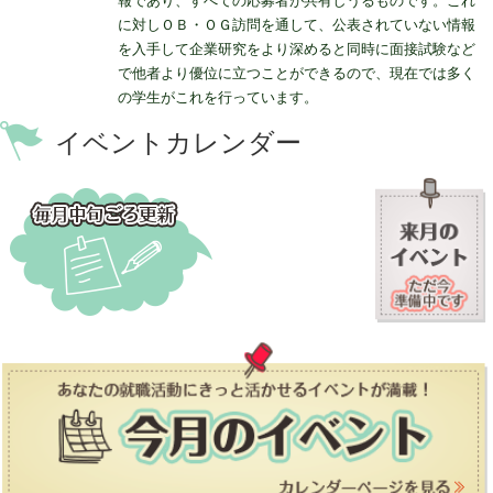
報であり、すべての応募者が共有しうるものです。これ
に対しＯＢ・ＯＧ訪問を通して、公表されていない情報
を入手して企業研究をより深めると同時に面接試験など
で他者より優位に立つことができるので、現在では多く
の学生がこれを行っています。
イベントカレンダー