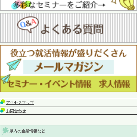
アクセスマップ
お問合わせ
県内の企業情報など