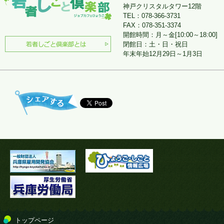
神戸クリスタルタワー12階
TEL：078-366-3731
FAX：078-351-3374
開館時間：月～金[10:00～18:00]
閉館日：土・日・祝日
年末年始12月29日～1月3日
トップページ