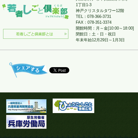
1丁目1-3
神戸クリスタルタワー12階
TEL：078-366-3731
FAX：078-351-3374
開館時間：月～金[10:00～18:00]
閉館日：土・日・祝日
年末年始12月29日～1月3日