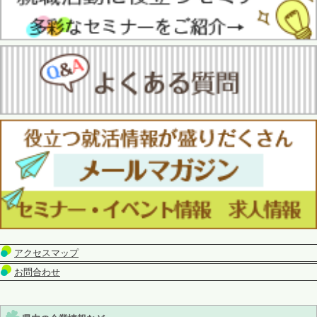
アクセスマップ
お問合わせ