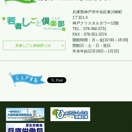
兵庫県神戸市中央区東川崎町
1丁目1-3
神戸クリスタルタワー12階
TEL：078-366-3731
FAX：078-351-3374
開館時間：月～金[10:00～18:00]
閉館日：土・日・祝日
年末年始12月29日～1月3日