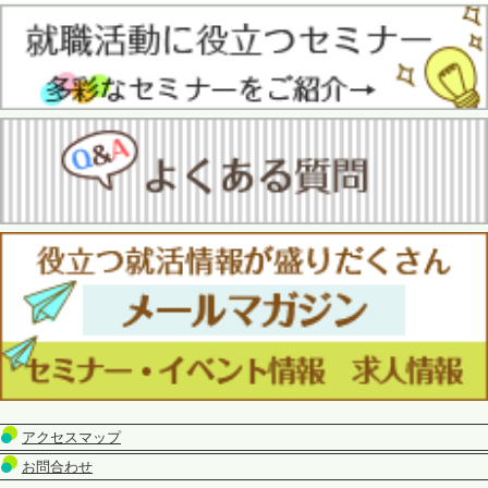
アクセスマップ
お問合わせ