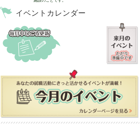
施設のことです。
イベントカレンダー