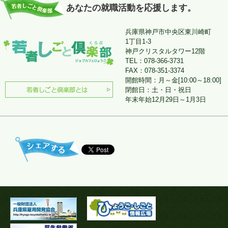
あなたの就職活動を応援します。
兵庫県神戸市中央区東川崎町
1丁目1-3
神戸クリスタルタワー12階
TEL：078-366-3731
FAX：078-351-3374
開館時間：月～金[10:00～18:00]
閉館日：土・日・祝日
年末年始12月29日～1月3日