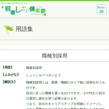
MENU
用語集
職種別採用
【用語】
職種別採用
【よみがな】
しょくしゅべつさいよう
【解説文】
職種別採用とは、業務・職種のタイプ毎に採用を行うも
のです。
自分に合った職種を選べるわけですが、その代わり自分
の選択に責任を持つ必要があります。
つまり、自分のキャリアステップを明確にイメージし、