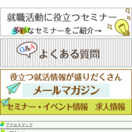
アクセスマップ