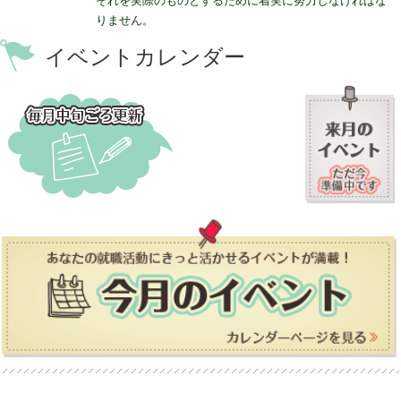
それを実際のものとするために着実に努力しなければな
りません。
イベントカレンダー