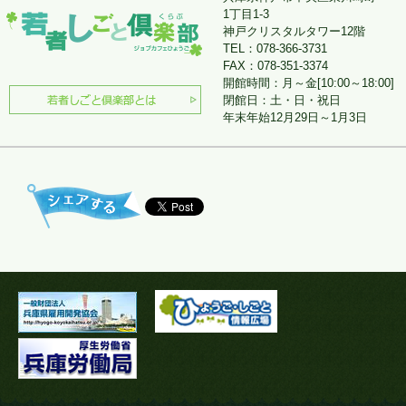
1丁目1-3
神戸クリスタルタワー12階
TEL：078-366-3731
FAX：078-351-3374
開館時間：月～金[10:00～18:00]
閉館日：土・日・祝日
年末年始12月29日～1月3日