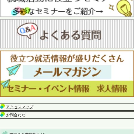
アクセスマップ
お問合わせ