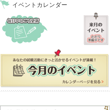
イベントカレンダー