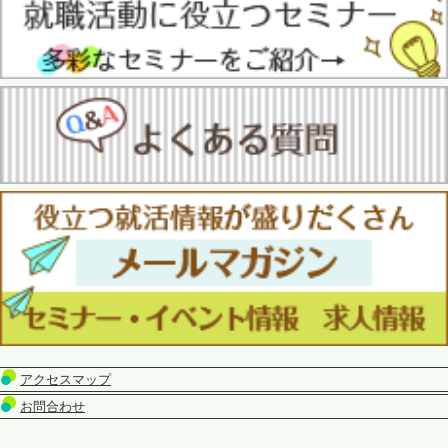
アクセスマップ
お問合わせ