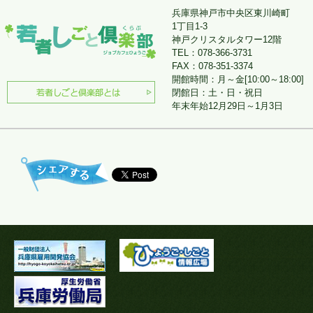
兵庫県神戸市中央区東川崎町
1丁目1-3
神戸クリスタルタワー12階
TEL：078-366-3731
FAX：078-351-3374
開館時間：月～金[10:00～18:00]
閉館日：土・日・祝日
年末年始12月29日～1月3日